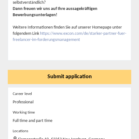
selbstverständlich?
Dann freuen wir uns auf Ihre aussagekräftigen
Bewerbungsunterlagen!
Weitere Informationen finden Sie auf unserer Homepage unter
folgendem Link
https://www.excon.com/de/starker-partner-fuer-
freelancer-im-forderungsmanagement
Submit application
Career level
Professional
Working time
Full time and part time
Locations