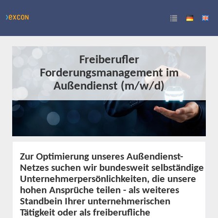
Freiberufler
Forderungsmanagement im
Außendienst (m/w/d)
Zur Optimierung unseres Außendienst-
Netzes suchen wir bundesweit selbständige
Unternehmerpersönlichkeiten, die unsere
hohen Ansprüche teilen - als weiteres
Standbein Ihrer unternehmerischen
Tätigkeit oder als freiberufliche