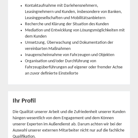
Kontaktaufnahme mit Darlehensnehmern,
Leasingnehmern und Kunden, insbesondere von Banken,
Leasinggesellschaften und Mobilitätsanbietern
Recherche und Klärung der Situation des Kunden
Mediation und Entwicklung von Lösungsmöglichkeiten mit
dem Kunden
Umsetzung, Überwachung und Dokumentation der
vereinbarten Maßnahmen
Inaugenscheinnahme von Fahrzeugen und Objekten
Organisation und/oder Durchführung von
Fahrzeugüberführungen auf eigener oder fremder Achse
an zuvor definierte Einstellorte
Ihr Profil
Die Qualität unserer Arbeit und die Zufriedenheit unserer Kunden
hängen wesentlich von dem Engagement und dem Können
unserer Experten im Außendienst ab. Darum achten wir bei der
Auswahl unserer externen Mitarbeiter nicht nur auf die fachliche
Qualifikation.