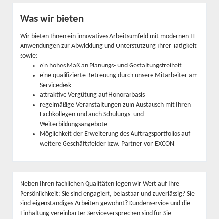
Was wir bieten
Wir bieten Ihnen ein innovatives Arbeitsumfeld mit modernen IT-
Anwendungen zur Abwicklung und Unterstützung Ihrer Tätigkeit
sowie:
ein hohes Maß an Planungs- und Gestaltungsfreiheit
eine qualifizierte Betreuung durch unsere Mitarbeiter am
Servicedesk
attraktive Vergütung auf Honorarbasis
regelmäßige Veranstaltungen zum Austausch mit Ihren
Fachkollegen und auch Schulungs- und
Weiterbildungsangebote
Möglichkeit der Erweiterung des Auftragsportfolios auf
weitere Geschäftsfelder bzw. Partner von EXCON.
Neben Ihren fachlichen Qualitäten legen wir Wert auf Ihre
Persönlichkeit: Sie sind engagiert, belastbar und zuverlässig? Sie
sind eigenständiges Arbeiten gewohnt? Kundenservice und die
Einhaltung vereinbarter Serviceversprechen sind für Sie