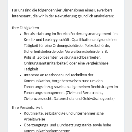
Für uns sind die folgenden vier Dimensionen eines Bewerbers
interessant, die wir in der Rekrutierung gründlich analysieren:
Ihre Fähigkeiten
Berufserfahrung im Bereich Forderungsmanagement, im
Kredit- und Leasinggeschäft, Qualifikation aufgrund einer
Tätigkeit für eine Ordnungsbehörde, Polizeibehörde,
Sicherheitsbehörde oder Verwaltungsbehörde (z.B.
Polizist, Zollbeamter, Leistungssachbearbeiter,
Ordnungsamtsmitarbeiter) oder eine vergleichbare
Tätigkeit
Interesse an Methoden und Techniken der
Kommunikation, Vorgehensweisen rund um den
Forderungseinzug sowie an allgemeinen Rechtsfragen im
Forderungsmanagement (Zivil- und Berufsrecht,
Zivilprozessrecht, Datenschutz und Geldwäschegesetz)
Ihre Persönlichkeit
Routinierte, selbständige und unternehmerische
Arbeitsweise
Überzeugungs- und Durchsetzungsstärke sowie hohe
Kommunikationskompetenz