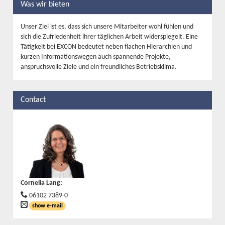
Was wir bieten
Unser Ziel ist es, dass sich unsere Mitarbeiter wohl fühlen und
sich die Zufriedenheit ihrer täglichen Arbeit widerspiegelt. Eine
Tätigkeit bei EXCON bedeutet neben flachen Hierarchien und
kurzen Informationswegen auch spannende Projekte,
anspruchsvolle Ziele und ein freundliches Betriebsklima.
Contact
Cornelia Lang
:
06102 7389-0
show e-mail